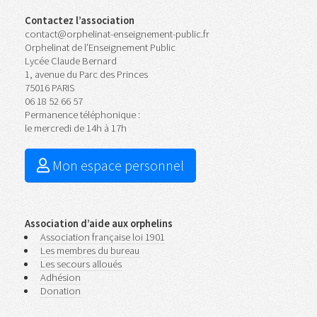
Contactez l’association
contact@orphelinat-enseignement-public.fr
Orphelinat de l’Enseignement Public
Lycée Claude Bernard
1, avenue du Parc des Princes
75016 PARIS
06 18 52 66 57
Permanence téléphonique :
le mercredi de 14h à 17h
Mon espace personnel
Association d’aide aux orphelins
Association française loi 1901
Les membres du bureau
Les secours alloués
Adhésion
Donation