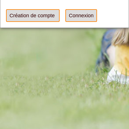
Création de compte
Connexion