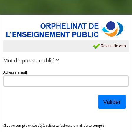
Retour site web
Mot de passe oublié ?
Adresse email
Valider
Si votre compte existe déjà, saisissez l'adresse e-mail de ce compte